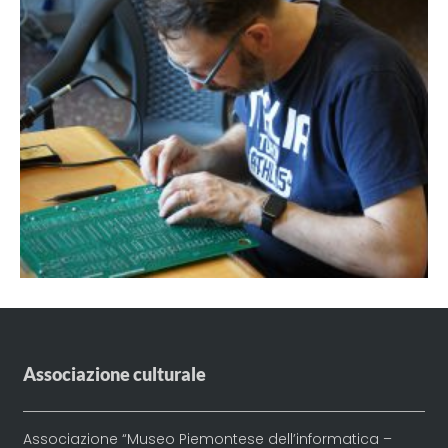
Associazione culturale
Associazione “Museo Piemontese dell’informatica –