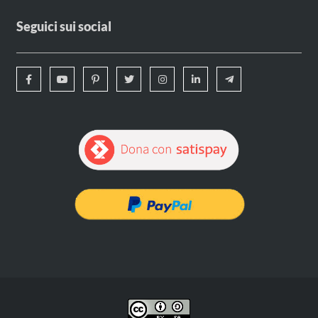
Seguici sui social