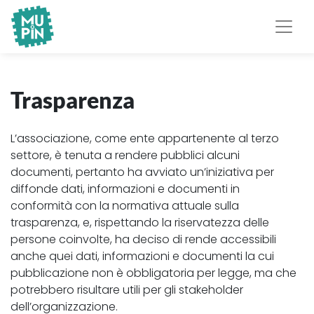
Museo Piemontese
MuPIn
dell'Informatica
Trasparenza
L’associazione, come ente appartenente al terzo
settore, è tenuta a rendere pubblici alcuni
documenti, pertanto ha avviato un’iniziativa per
diffonde dati, informazioni e documenti in
conformità con la normativa attuale sulla
trasparenza, e, rispettando la riservatezza delle
persone coinvolte, ha deciso di rende accessibili
anche quei dati, informazioni e documenti la cui
pubblicazione non è obbligatoria per legge, ma che
potrebbero risultare utili per gli stakeholder
dell’organizzazione.