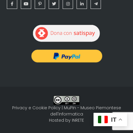
Privacy e Cookie Policy
| MuPIn - Museo Piemontese
dell'Informatica
IT
Hosted by
INRETE