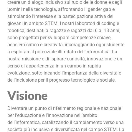
creare un dialogo inclusivo sul ruolo delle donne e degli
uomini nella tecnologia, affrontando il gender gap e
stimolando l’interesse e la partecipazione attiva dei
giovani in ambito STEM. I nostri laboratori di coding e
robotica, destinati a ragazze e ragazzi dai 6 ai 18 anni,
sono progettati per sviluppare competenze chiave,
pensiero critico e creatività, incoraggiando ogni studente
a esplorare il potenziale illimitato dell’informatica. La
nostra missione è di ispirare curiosità, innovazione e un
senso di appartenenza in un campo in rapida
evoluzione, sottolineando l’importanza della diversità e
dell’inclusione per il progresso tecnologico e sociale.
Visione
Diventare un punto di riferimento regionale e nazionale
per l’educazione e l’innovazione nell’ambito
dell’informatica, catalizzando il cambiamento verso una
società più inclusiva e diversificata nel campo STEM. La