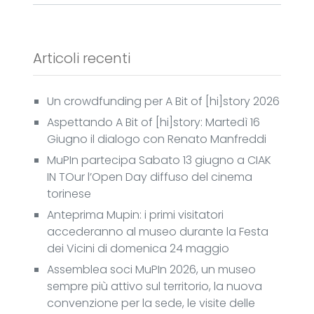
Articoli recenti
Un crowdfunding per A Bit of [hi]story 2026
Aspettando A Bit of [hi]story: Martedì 16
Giugno il dialogo con Renato Manfreddi
MuPIn partecipa Sabato 13 giugno a CIAK
IN TOur l’Open Day diffuso del cinema
torinese
Anteprima Mupin: i primi visitatori
accederanno al museo durante la Festa
dei Vicini di domenica 24 maggio
Assemblea soci MuPIn 2026, un museo
sempre più attivo sul territorio, la nuova
convenzione per la sede, le visite delle