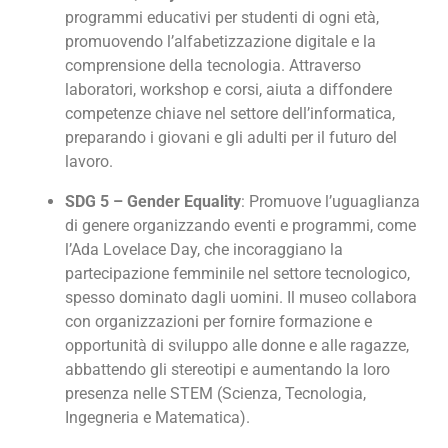
programmi educativi per studenti di ogni età,
promuovendo l’alfabetizzazione digitale e la
comprensione della tecnologia. Attraverso
laboratori, workshop e corsi, aiuta a diffondere
competenze chiave nel settore dell’informatica,
preparando i giovani e gli adulti per il futuro del
lavoro.
SDG 5 – Gender Equality
: Promuove l’uguaglianza
di genere organizzando eventi e programmi, come
l’Ada Lovelace Day, che incoraggiano la
partecipazione femminile nel settore tecnologico,
spesso dominato dagli uomini. Il museo collabora
con organizzazioni per fornire formazione e
opportunità di sviluppo alle donne e alle ragazze,
abbattendo gli stereotipi e aumentando la loro
presenza nelle STEM (Scienza, Tecnologia,
Ingegneria e Matematica).