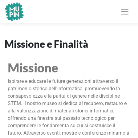
Museo Piemontese
MuPIn
dell'Informatica
Missione e Finalità
Missione
Ispirare e educare le future generazioni attraverso il
patrimonio storico dell’informatica, promuovendo la
consapevolezza e la parità di genere nelle discipline
STEM. Il nostro museo si dedica al recupero, restauro e
alla valorizzazione di materiali storici informatici,
offrendo una finestra sul passato tecnologico per
comprendere le fondamenta su cui si costruisce il
futuro. Attraverso eventi, mostre e conferenze miriamo a