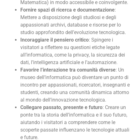
Matematica) in modo accessibile e coinvolgente.
Fornire spazi di ricerca e documentazione
:
Mettere a disposizione degli studiosi e degli
appassionati archivi, database e risorse per lo
studio approfondito dell’evoluzione tecnologica.
Incoraggiare il pensiero critico
: Spingere i
visitatori a riflettere su questioni etiche legate
all’informatica, come la privacy, la sicurezza dei
dati, l’intelligenza artificiale e l’automazione.
Favorire l’interazione tra comunità diverse
: Un
museo dell’informatica può diventare un punto di
incontro per appassionati, ricercatori, insegnanti e
studenti, creando una comunità dinamica attorno
al mondo dell’innovazione tecnologica.
Collegare passato, presente e futuro
: Creare un
ponte tra la storia dell’informatica e il suo futuro,
aiutando i visitatori a comprendere come le
scoperte passate influenzano le tecnologie attuali
e future.