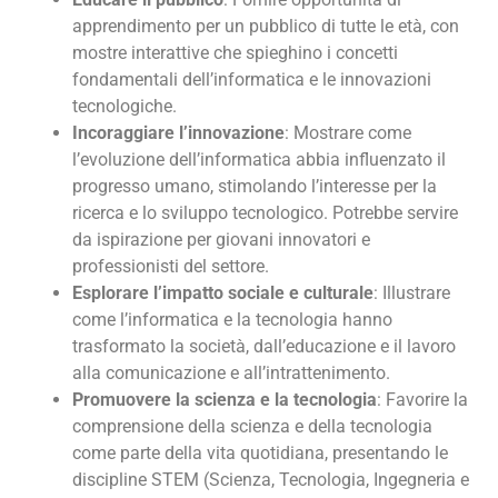
apprendimento per un pubblico di tutte le età, con
mostre interattive che spieghino i concetti
fondamentali dell’informatica e le innovazioni
tecnologiche.
Incoraggiare l’innovazione
: Mostrare come
l’evoluzione dell’informatica abbia influenzato il
progresso umano, stimolando l’interesse per la
ricerca e lo sviluppo tecnologico. Potrebbe servire
da ispirazione per giovani innovatori e
professionisti del settore.
Esplorare l’impatto sociale e culturale
: Illustrare
come l’informatica e la tecnologia hanno
trasformato la società, dall’educazione e il lavoro
alla comunicazione e all’intrattenimento.
Promuovere la scienza e la tecnologia
: Favorire la
comprensione della scienza e della tecnologia
come parte della vita quotidiana, presentando le
discipline STEM (Scienza, Tecnologia, Ingegneria e