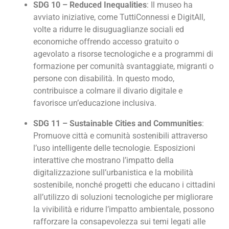
SDG 10 – Reduced Inequalities
: Il museo ha
avviato iniziative, come TuttiConnessi e DigitAll,
volte a ridurre le disuguaglianze sociali ed
economiche offrendo accesso gratuito o
agevolato a risorse tecnologiche e a programmi di
formazione per comunità svantaggiate, migranti o
persone con disabilità. In questo modo,
contribuisce a colmare il divario digitale e
favorisce un’educazione inclusiva.
SDG 11 – Sustainable Cities and Communities
:
Promuove città e comunità sostenibili attraverso
l’uso intelligente delle tecnologie. Esposizioni
interattive che mostrano l’impatto della
digitalizzazione sull’urbanistica e la mobilità
sostenibile, nonché progetti che educano i cittadini
all’utilizzo di soluzioni tecnologiche per migliorare
la vivibilità e ridurre l’impatto ambientale, possono
rafforzare la consapevolezza sui temi legati alle