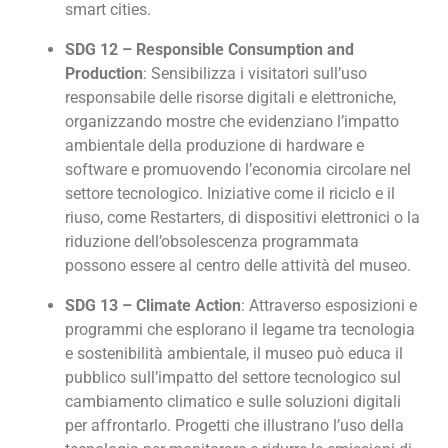
smart cities.
SDG 12 – Responsible Consumption and
Production
: Sensibilizza i visitatori sull’uso
responsabile delle risorse digitali e elettroniche,
organizzando mostre che evidenziano l’impatto
ambientale della produzione di hardware e
software e promuovendo l’economia circolare nel
settore tecnologico. Iniziative come il riciclo e il
riuso, come Restarters, di dispositivi elettronici o la
riduzione dell’obsolescenza programmata
possono essere al centro delle attività del museo.
SDG 13 – Climate Action
: Attraverso esposizioni e
programmi che esplorano il legame tra tecnologia
e sostenibilità ambientale, il museo può educa il
pubblico sull’impatto del settore tecnologico sul
cambiamento climatico e sulle soluzioni digitali
per affrontarlo. Progetti che illustrano l’uso della