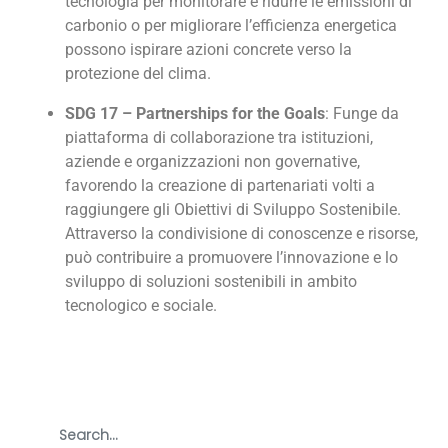
tecnologia per monitorare e ridurre le emissioni di
carbonio o per migliorare l’efficienza energetica
possono ispirare azioni concrete verso la
protezione del clima.
SDG 17 – Partnerships for the Goals
: Funge da
piattaforma di collaborazione tra istituzioni,
aziende e organizzazioni non governative,
favorendo la creazione di partenariati volti a
raggiungere gli Obiettivi di Sviluppo Sostenibile.
Attraverso la condivisione di conoscenze e risorse,
può contribuire a promuovere l’innovazione e lo
sviluppo di soluzioni sostenibili in ambito
tecnologico e sociale.