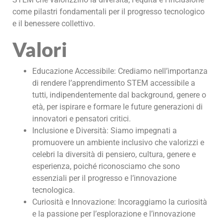
come pilastri fondamentali per il progresso tecnologico
e il benessere collettivo.
Valori
Educazione Accessibile: Crediamo nell’importanza
di rendere l’apprendimento STEM accessibile a
tutti, indipendentemente dal background, genere o
età, per ispirare e formare le future generazioni di
innovatori e pensatori critici.
Inclusione e Diversità: Siamo impegnati a
promuovere un ambiente inclusivo che valorizzi e
celebri la diversità di pensiero, cultura, genere e
esperienza, poiché riconosciamo che sono
essenziali per il progresso e l’innovazione
tecnologica.
Curiosità e Innovazione: Incoraggiamo la curiosità
e la passione per l’esplorazione e l’innovazione