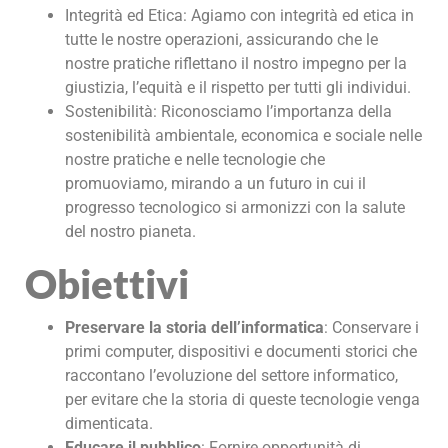
Integrità ed Etica: Agiamo con integrità ed etica in
tutte le nostre operazioni, assicurando che le
nostre pratiche riflettano il nostro impegno per la
giustizia, l’equità e il rispetto per tutti gli individui.
Sostenibilità: Riconosciamo l’importanza della
sostenibilità ambientale, economica e sociale nelle
nostre pratiche e nelle tecnologie che
promuoviamo, mirando a un futuro in cui il
progresso tecnologico si armonizzi con la salute
del nostro pianeta.
Obiettivi
Preservare la storia dell’informatica
: Conservare i
primi computer, dispositivi e documenti storici che
raccontano l’evoluzione del settore informatico,
per evitare che la storia di queste tecnologie venga
dimenticata.
Educare il pubblico
: Fornire opportunità di