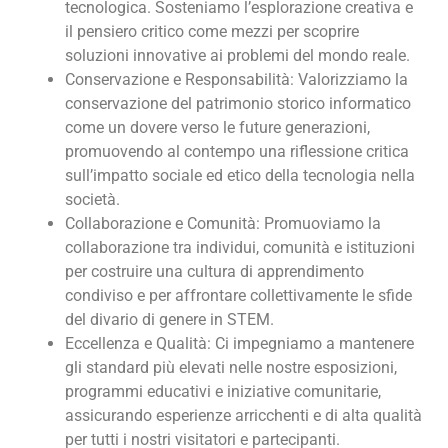
tecnologica. Sosteniamo l’esplorazione creativa e
il pensiero critico come mezzi per scoprire
soluzioni innovative ai problemi del mondo reale.
Conservazione e Responsabilità: Valorizziamo la
conservazione del patrimonio storico informatico
come un dovere verso le future generazioni,
promuovendo al contempo una riflessione critica
sull’impatto sociale ed etico della tecnologia nella
società.
Collaborazione e Comunità: Promuoviamo la
collaborazione tra individui, comunità e istituzioni
per costruire una cultura di apprendimento
condiviso e per affrontare collettivamente le sfide
del divario di genere in STEM.
Eccellenza e Qualità: Ci impegniamo a mantenere
gli standard più elevati nelle nostre esposizioni,
programmi educativi e iniziative comunitarie,
assicurando esperienze arricchenti e di alta qualità
per tutti i nostri visitatori e partecipanti.