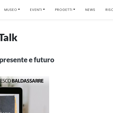
MUSEO
EVENTI
PROGETTI
NEWS
RIS
Talk
presente e futuro