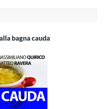
alla bagna cauda