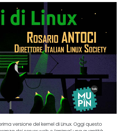
 prima versione del kernel di Linux. Oggi questo