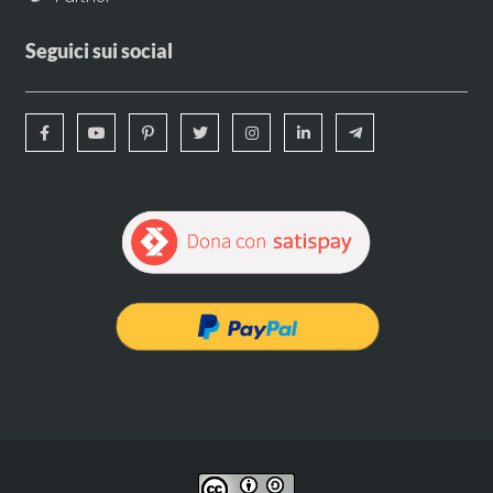
Seguici sui social