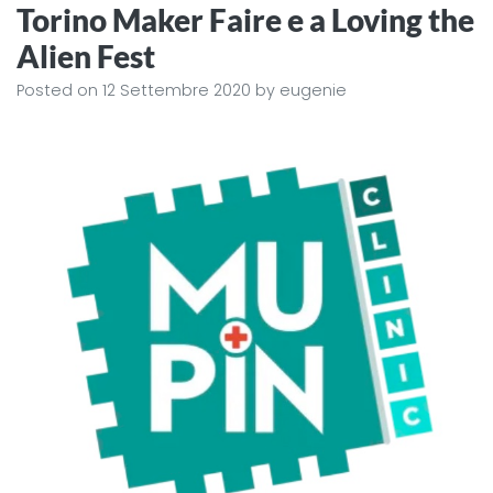
Torino Maker Faire e a Loving the
Alien Fest
Posted on
12 Settembre 2020
by
eugenie