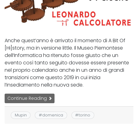
Anche quest’anno è arrivato il momento di A Bit Of
[Hi]story, ma in versione little. Il Museo Piemontese
dell’Informatica ha ritenuto fosse giusto che un
evento così tanto seguito dovesse essere presente
nel proprio calendario anche in un anno di grandi
transizioni come questo 2019 in cui inizia
l’insediamento nella nuova sede.
Continue Reading
Mupin
#
domenica
#
torino