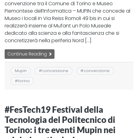
convenzione tra il Comune di Torino e Museo
Piemontese dell’Informatica – MUPIN che concede al
Museo i locali in Via Reiss Romoli 49 bis in cui si
realizzerà insieme al Mufant un Polo Museale
dedicato alla scienza e alla fantascienza che si
concretizzerà nella periferia Nord […]
Continue Reading
Mupin
#
concessione
#
convenzione
#
torino
#FesTech19 Festival della
Tecnologia del Politecnico di
Torino: i tre eventi Mupin nei