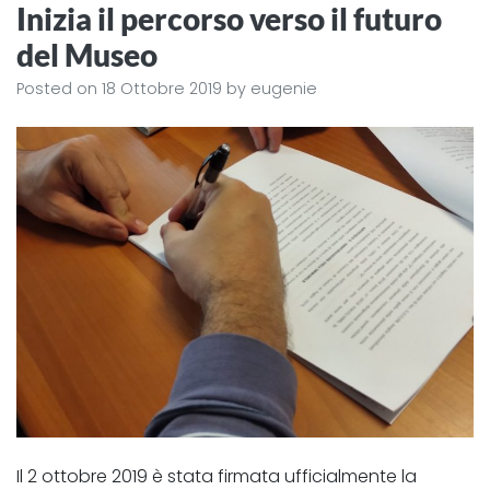
Inizia il percorso verso il futuro
del Museo
Posted on
18 Ottobre 2019
by
eugenie
Il 2 ottobre 2019 è stata firmata ufficialmente la