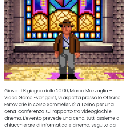
Giovedì 8 giugno dalle 20:00, Marco Mazzaglia –
Video Game Evangelist, vi aspetta presso le Officine
Ferroviarie in corso Sommelier, 12 a Torino per una
cena-conferenza sul rapporto tra videogiochi e
cinema. L’evento prevede una cena, tutti assieme a
chiacchierare di informatica e cinema, seguita da