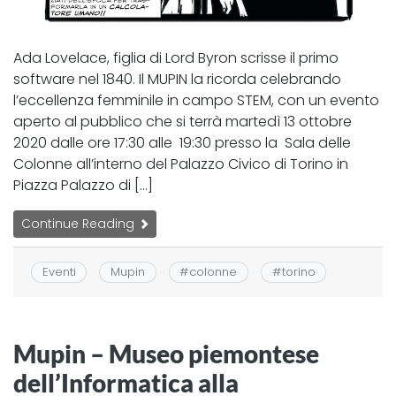
Ada Lovelace, figlia di Lord Byron scrisse il primo
software nel 1840. Il MUPIN la ricorda celebrando
l’eccellenza femminile in campo STEM, con un evento
aperto al pubblico che si terrà martedì 13 ottobre
2020 dalle ore 17:30 alle 19:30 presso la Sala delle
Colonne all’interno del Palazzo Civico di Torino in
Piazza Palazzo di […]
Continue Reading
Eventi
Mupin
#
colonne
#
torino
Mupin – Museo piemontese
dell’Informatica alla