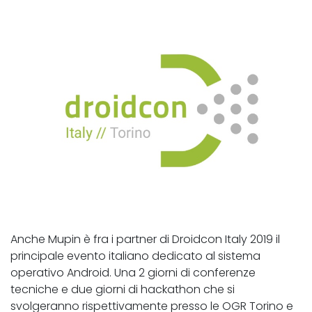
Anche Mupin è fra i partner di Droidcon Italy 2019 il
principale evento italiano dedicato al sistema
operativo Android. Una 2 giorni di conferenze
tecniche e due giorni di hackathon che si
svolgeranno rispettivamente presso le OGR Torino e