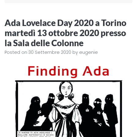
Ada Lovelace Day 2020 a Torino
martedì 13 ottobre 2020 presso
la Sala delle Colonne
Posted on
30 Settembre 2020
by
eugenie