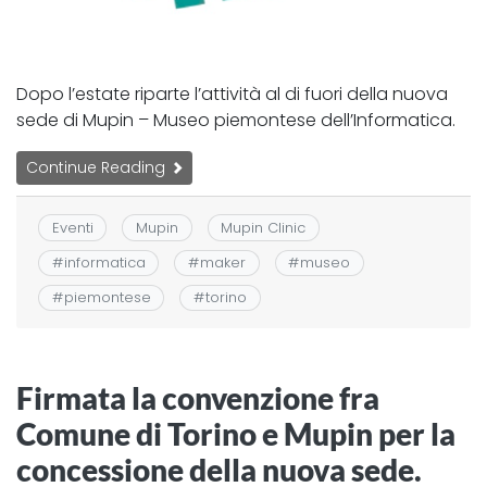
Dopo l’estate riparte l’attività al di fuori della nuova
sede di Mupin – Museo piemontese dell’Informatica.
Continue Reading
Eventi
Mupin
Mupin Clinic
#
informatica
#
maker
#
museo
#
piemontese
#
torino
Firmata la convenzione fra
Comune di Torino e Mupin per la
concessione della nuova sede.