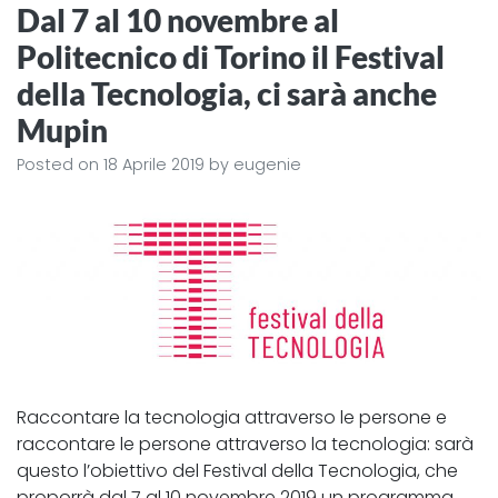
Dal 7 al 10 novembre al
Politecnico di Torino il Festival
della Tecnologia, ci sarà anche
Mupin
Posted on
18 Aprile 2019
by
eugenie
Raccontare la tecnologia attraverso le persone e
raccontare le persone attraverso la tecnologia: sarà
questo l’obiettivo del Festival della Tecnologia, che
proporrà dal 7 al 10 novembre 2019 un programma