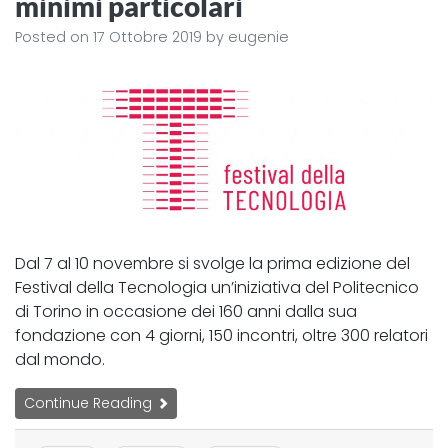
minimi particolari
Posted on
17 Ottobre 2019
by
eugenie
Dal 7 al 10 novembre si svolge la prima edizione del
Festival della Tecnologia un’iniziativa del Politecnico
di Torino in occasione dei 160 anni dalla sua
fondazione con 4 giorni, 150 incontri, oltre 300 relatori
dal mondo.
Continue Reading