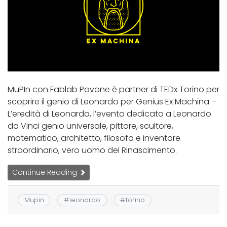
MuPIn con Fablab Pavone è partner di TEDx Torino per
scoprire il genio di Leonardo per Genius Ex Machina –
L’eredità di Leonardo, l’evento dedicato a Leonardo
da Vinci genio universale, pittore, scultore,
matematico, architetto, filosofo e inventore
straordinario, vero uomo del Rinascimento.
Continue Reading
Mupin
#
leonardo
#
torino