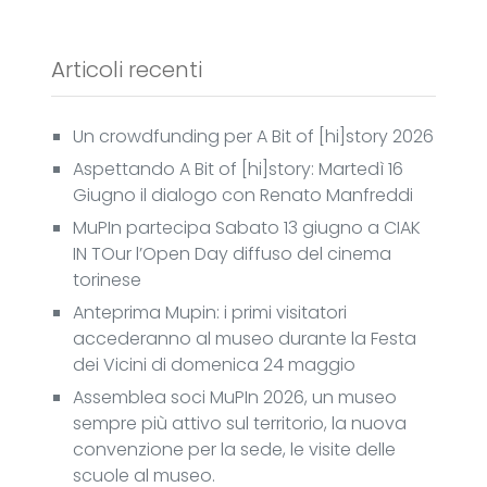
Articoli recenti
Un crowdfunding per A Bit of [hi]story 2026
Aspettando A Bit of [hi]story: Martedì 16
Giugno il dialogo con Renato Manfreddi
MuPIn partecipa Sabato 13 giugno a CIAK
IN TOur l’Open Day diffuso del cinema
torinese
Anteprima Mupin: i primi visitatori
accederanno al museo durante la Festa
dei Vicini di domenica 24 maggio
Assemblea soci MuPIn 2026, un museo
sempre più attivo sul territorio, la nuova
convenzione per la sede, le visite delle
scuole al museo.