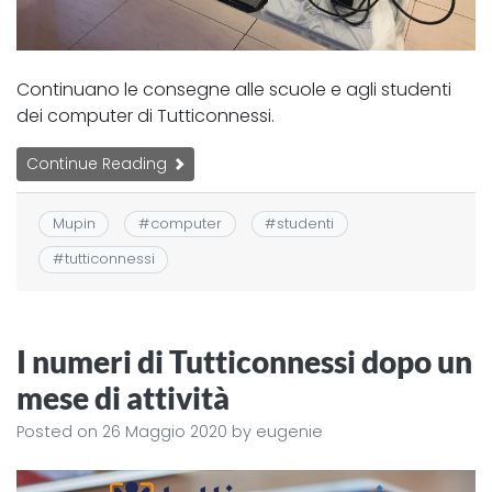
Continuano le consegne alle scuole e agli studenti
dei computer di Tutticonnessi.
Continue Reading
Mupin
#
computer
#
studenti
#
tutticonnessi
I numeri di Tutticonnessi dopo un
mese di attività
Posted on
26 Maggio 2020
by
eugenie