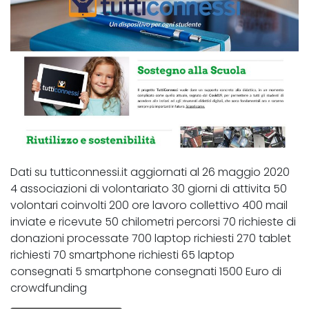
Dati su tutticonnessi.it aggiornati al 26 maggio 2020
4 associazioni di volontariato 30 giorni di attivita 50
volontari coinvolti 200 ore lavoro collettivo 400 mail
inviate e ricevute 50 chilometri percorsi 70 richieste di
donazioni processate 700 laptop richiesti 270 tablet
richiesti 70 smartphone richiesti 65 laptop
consegnati 5 smartphone consegnati 1500 Euro di
crowdfunding