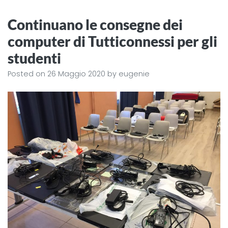
Continuano le consegne dei
computer di Tutticonnessi per gli
studenti
Posted on
26 Maggio 2020
by
eugenie