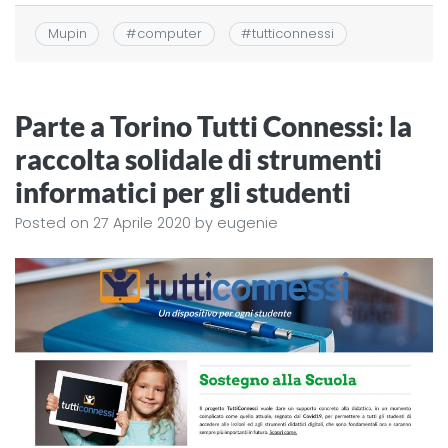
Mupin
#
computer
#
tutticonnessi
Parte a Torino Tutti Connessi: la
raccolta solidale di strumenti
informatici per gli studenti
Posted on
27 Aprile 2020
by
eugenie