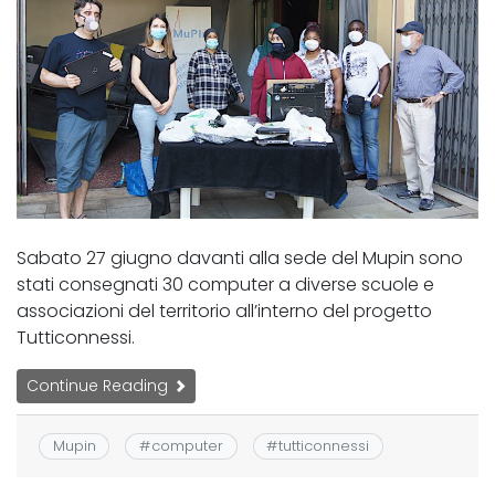
Sabato 27 giugno davanti alla sede del Mupin sono
stati consegnati 30 computer a diverse scuole e
associazioni del territorio all’interno del progetto
Tutticonnessi.
Continue Reading
Mupin
#
computer
#
tutticonnessi