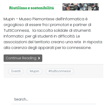
Mupin – Museo Piemontese dell’informatica è
orgoglioso di essere fra i promotori e partner di
TuttiConnessi, la raccolta solidale di strumenti
informatici per gli studenti in difficoltà. Le
associazioni del territorio creano una rete in risposta
alla carenza degli apparati per la connessione.
Continue Reading
Eventi
Mupin
#
tutticonnessi