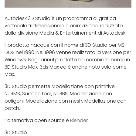
Autodesk 3D Studio è un programma di grafica
vettoriale tridimensionale e animazione, realizzato
dalla divisione Media & Entertainement di Autodesk.
Il prodotto nacque con il nome di 3D Studio per MS-
DOS nel 1990. Nel 1996 venne realizzata la versione per
Windows. Negli anni il prodotto ha cambiato nome in
3D Studio Max, 3ds Max ed è anche noto solo come
Max.
3D Studio permette Modellazione con primitive,
NURMS, Surface tool, NURBS, Modellazione con
poligoni, Modellazione con mesh, Modellazione con
patch.
L’alternativa open source è
Blender
3D Studio