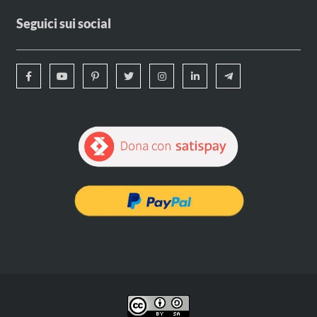
Seguici sui social