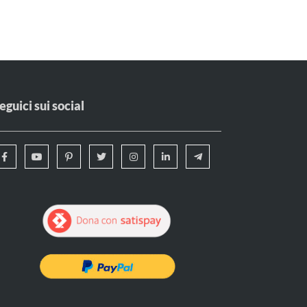
eguici sui social