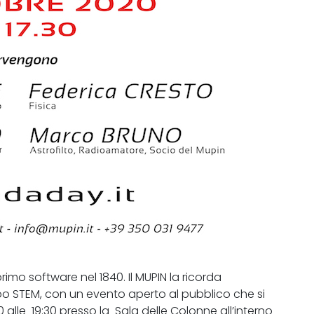
primo software nel 1840. Il MUPIN la ricorda
o STEM, con un evento aperto al pubblico che si
0 alle 19:30 presso la Sala delle Colonne all’interno