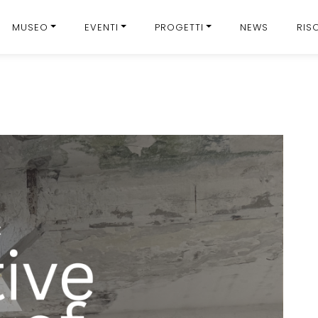
MUSEO
EVENTI
PROGETTI
NEWS
RIS