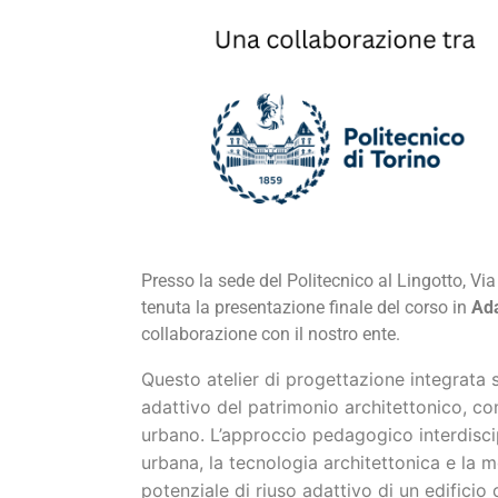
Presso la sede del Politecnico al Lingotto, Vi
tenuta la presentazione finale del corso in
Ada
collaborazione con il nostro ente.
Questo atelier di progettazione integrata s
adattivo del patrimonio architettonico, co
urbano. L’approccio pedagogico interdiscip
urbana, la tecnologia architettonica e la m
potenziale di riuso adattivo di un edificio