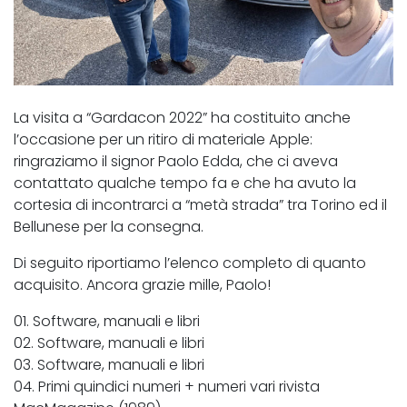
La visita a “Gardacon 2022” ha costituito anche
l’occasione per un ritiro di materiale Apple:
ringraziamo il signor Paolo Edda, che ci aveva
contattato qualche tempo fa e che ha avuto la
cortesia di incontrarci a “metà strada” tra Torino ed il
Bellunese per la consegna.
Di seguito riportiamo l’elenco completo di quanto
acquisito. Ancora grazie mille, Paolo!
01. Software, manuali e libri
02. Software, manuali e libri
03. Software, manuali e libri
04. Primi quindici numeri + numeri vari rivista