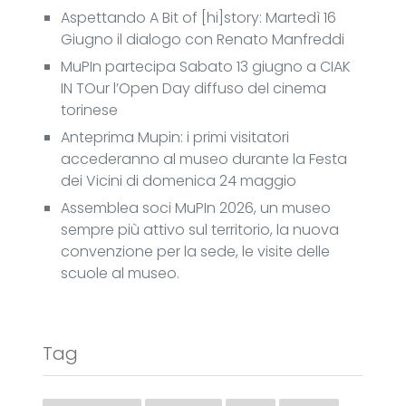
Aspettando A Bit of [hi]story: Martedì 16
Giugno il dialogo con Renato Manfreddi
MuPIn partecipa Sabato 13 giugno a CIAK
IN TOur l’Open Day diffuso del cinema
torinese
Anteprima Mupin: i primi visitatori
accederanno al museo durante la Festa
dei Vicini di domenica 24 maggio
Assemblea soci MuPIn 2026, un museo
sempre più attivo sul territorio, la nuova
convenzione per la sede, le visite delle
scuole al museo.
Tag