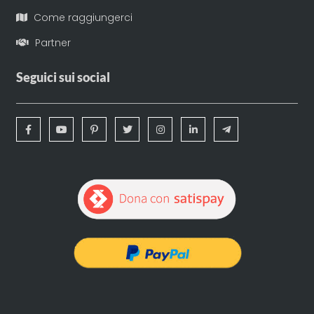
Come raggiungerci
Partner
Seguici sui social