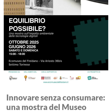
Innovare senza consumare:
una mostra del Museo