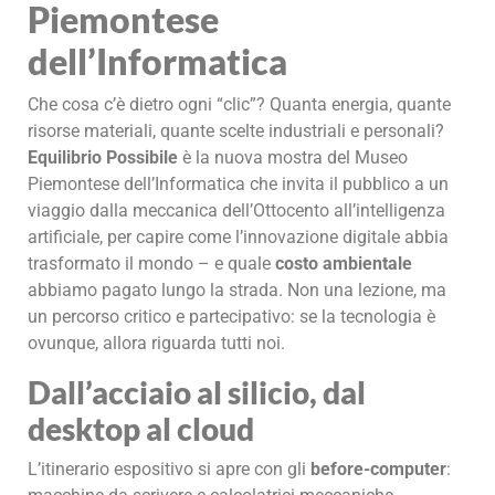
Piemontese
dell’Informatica
Che cosa c’è dietro ogni “clic”? Quanta energia, quante
risorse materiali, quante scelte industriali e personali?
Equilibrio Possibile
è la nuova mostra del Museo
Piemontese dell’Informatica che invita il pubblico a un
viaggio dalla meccanica dell’Ottocento all’intelligenza
artificiale, per capire come l’innovazione digitale abbia
trasformato il mondo – e quale
costo ambientale
abbiamo pagato lungo la strada. Non una lezione, ma
un percorso critico e partecipativo: se la tecnologia è
ovunque, allora riguarda tutti noi.
Dall’acciaio al silicio, dal
desktop al cloud
L’itinerario espositivo si apre con gli
before-computer
: