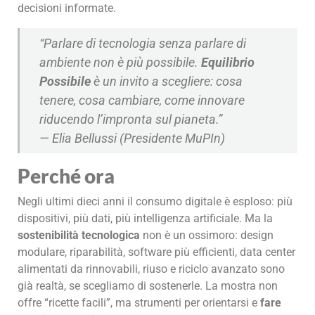
decisioni informate.
“Parlare di tecnologia senza parlare di
ambiente non è più possibile.
Equilibrio
Possibile
è un invito a scegliere: cosa
tenere, cosa cambiare, come innovare
riducendo l’impronta sul pianeta.”
—
Elia Bellussi (Presidente MuPIn)
Perché ora
Negli ultimi dieci anni il consumo digitale è esploso: più
dispositivi, più dati, più intelligenza artificiale. Ma la
sostenibilità tecnologica
non è un ossimoro: design
modulare, riparabilità, software più efficienti, data center
alimentati da rinnovabili, riuso e riciclo avanzato sono
già realtà, se scegliamo di sostenerle. La mostra non
offre “ricette facili”, ma strumenti per orientarsi e
fare