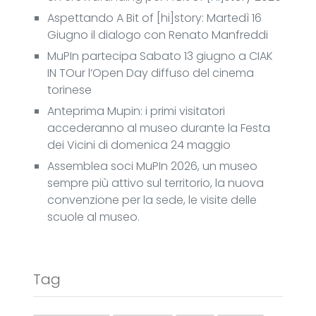
Aspettando A Bit of [hi]story: Martedì 16
Giugno il dialogo con Renato Manfreddi
MuPIn partecipa Sabato 13 giugno a CIAK
IN TOur l’Open Day diffuso del cinema
torinese
Anteprima Mupin: i primi visitatori
accederanno al museo durante la Festa
dei Vicini di domenica 24 maggio
Assemblea soci MuPIn 2026, un museo
sempre più attivo sul territorio, la nuova
convenzione per la sede, le visite delle
scuole al museo.
Tag