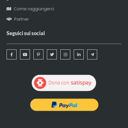
Come raggiungerci
Partner
Seguici sui social