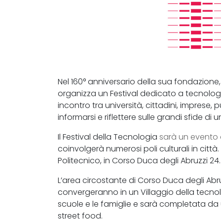
Nel 160° anniversario della sua fondazione, 
organizza un Festival dedicato a tecnolog
incontro tra università, cittadini, imprese,
informarsi e riflettere sulle grandi sfide d
Il Festival della Tecnologia
sarà un evento 
coinvolgerà numerosi poli culturali in città
Politecnico, in Corso Duca degli Abruzzi 24.
L’area circostante di Corso Duca degli Abr
convergeranno in un Villaggio della tecnol
scuole e le famiglie e sarà completata da 
street food.