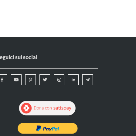
eguici sui social