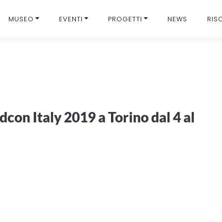
MUSEO
EVENTI
PROGETTI
NEWS
RIS
dcon Italy 2019 a Torino dal 4 al