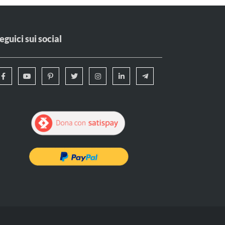
eguici sui social