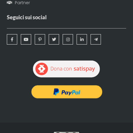
Partner
Seguici sui social