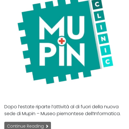
Dopo l’estate riparte l’attività al di fuori della nuova
sede di Mupin – Museo piemontese dell’Informatica.
Continue Reading