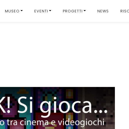
MUSEO
EVENTI
PROGETTI
NEWS
RIS