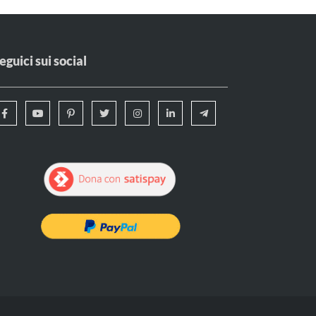
eguici sui social